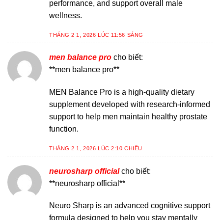
performance, and support overall male
wellness.
THÁNG 2 1, 2026 LÚC 11:56 SÁNG
men balance pro
cho biết:
**men balance pro**
MEN Balance Pro is a high-quality dietary
supplement developed with research-informed
support to help men maintain healthy prostate
function.
THÁNG 2 1, 2026 LÚC 2:10 CHIỀU
neurosharp official
cho biết:
**neurosharp official**
Neuro Sharp is an advanced cognitive support
formula designed to help you stay mentally