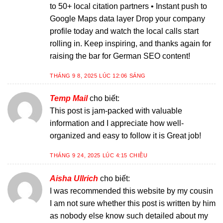
to 50+ local citation partners • Instant push to
Google Maps data layer Drop your company
profile today and watch the local calls start
rolling in. Keep inspiring, and thanks again for
raising the bar for German SEO content!
THÁNG 9 8, 2025 LÚC 12:06 SÁNG
Temp Mail
cho biết:
This post is jam-packed with valuable
information and I appreciate how well-
organized and easy to follow it is Great job!
THÁNG 9 24, 2025 LÚC 4:15 CHIỀU
Aisha Ullrich
cho biết:
I was recommended this website by my cousin
I am not sure whether this post is written by him
as nobody else know such detailed about my