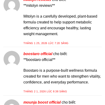
**mitolyn reviews**
Mitolyn is a carefully developed, plant-based
formula created to help support metabolic
efficiency and encourage healthy, lasting
weight management.
THÁNG 1 25, 2026 LÚC 7:20 SÁNG
boostaro official
cho biết:
**boostaro official**
Boostaro is a purpose-built wellness formula
created for men who want to strengthen vitality,
confidence, and everyday performance.
THÁNG 2 1, 2026 LÚC 8:38 SÁNG
mounja boost official
cho biết: