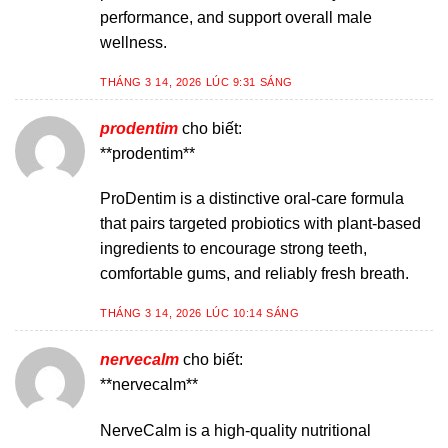
performance, and support overall male
wellness.
THÁNG 3 14, 2026 LÚC 9:31 SÁNG
prodentim
cho biết:
**prodentim**
ProDentim is a distinctive oral-care formula
that pairs targeted probiotics with plant-based
ingredients to encourage strong teeth,
comfortable gums, and reliably fresh breath.
THÁNG 3 14, 2026 LÚC 10:14 SÁNG
nervecalm
cho biết:
**nervecalm**
NerveCalm is a high-quality nutritional