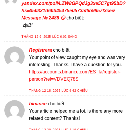
yandex.com/poll/LZW8GPQdJg3xe5C7gt95bD?
hs=050331d60b45475e0573af6b9857f3ce&
Message № 2488 😏
cho biết:
izja3f
THÁNG 12 9, 2025 LÚC 6:02 SÁNG
Registrera
cho biết:
Your point of view caught my eye and was very
interesting. Thanks. I have a question for you.
https://accounts.binance.com/ES_la/register-
person?ref=VDVEQ78S
THÁNG 12 18, 2025 LÚC 9:42 CHIỀU
binance
cho biết:
Your article helped me a lot, is there any more
related content? Thanks!
THÁNG 12 20, 2025 LÚC 2:19 CHIỀU