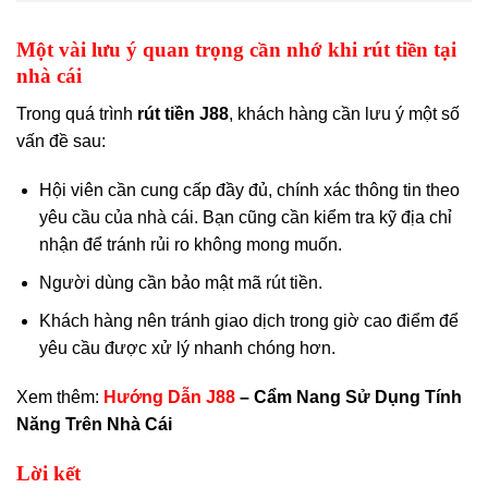
Một vài lưu ý quan trọng cần nhớ khi rút tiền tại
nhà cái
Trong quá trình
rút tiền J88
, khách hàng cần lưu ý một số
vấn đề sau:
Hội viên cần cung cấp đầy đủ, chính xác thông tin theo
yêu cầu của nhà cái. Bạn cũng cần kiểm tra kỹ địa chỉ
nhận để tránh rủi ro không mong muốn.
Người dùng cần bảo mật mã rút tiền.
Khách hàng nên tránh giao dịch trong giờ cao điểm để
yêu cầu được xử lý nhanh chóng hơn.
Xem thêm:
Hướng Dẫn J88
– Cẩm Nang Sử Dụng Tính
Năng Trên Nhà Cái
Lời kết