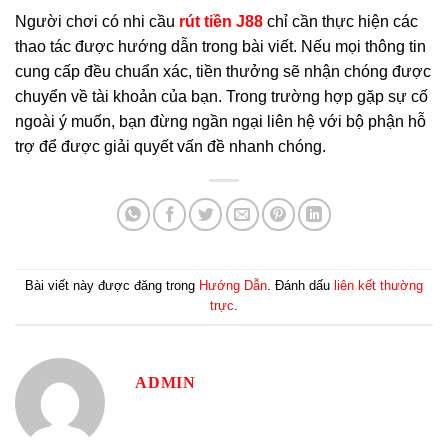
Người chơi có nhi cầu
rút tiền J88
chỉ cần thực hiện các
thao tác được hướng dẫn trong bài viết. Nếu mọi thông tin
cung cấp đều chuẩn xác, tiền thưởng sẽ nhận chóng được
chuyển về tài khoản của bạn. Trong trường hợp gặp sự cố
ngoài ý muốn, bạn đừng ngần ngại liên hệ với bộ phận hỗ
trợ để được giải quyết vấn đề nhanh chóng.
Bài viết này được đăng trong
Hướng Dẫn
. Đánh dấu
liên kết thường
trực
.
ADMIN