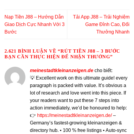
Nạp Tiền J88 – Hướng Dẫn
Tải App J88 – Trải Nghiệm
Giao Dịch Cực Nhanh Với 3
Game Đỉnh Cao, Đổi
Bước
Thưởng Nhanh
2.621 BÌNH LUẬN VỀ “
RÚT TIỀN J88 – 3 BƯỚC
BẠN CẦN THỰC HIỆN ĐỂ NHẬN THƯỞNG
”
meinestadtkleinanzeigen.de
cho biết:
💡 Excellent work on this ultimate guide! every
paragraph is packed with value. It’s obvious a
lot of research and love went into this piece. If
your readers want to put these 7 steps into
action immediately, we’d be honoured to help:
👉
https://meinestadtkleinanzeigen.de/
–
Germany’s fastest-growing kleinanzeigen &
directory hub. • 100 % free listings • Auto-sync