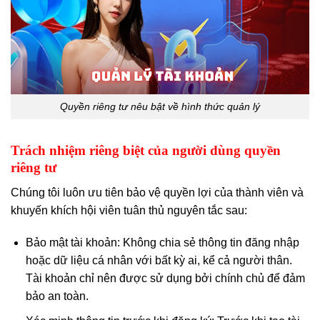
Quyền riêng tư nêu bật về hình thức quản lý
Trách nhiệm riêng biệt của người dùng quyền
riêng tư
Chúng tôi luôn ưu tiên bảo vệ quyền lợi của thành viên và
khuyến khích hội viên tuân thủ nguyên tắc sau:
Bảo mật tài khoản: Không chia sẻ thông tin đăng nhập
hoặc dữ liệu cá nhân với bất kỳ ai, kể cả người thân.
Tài khoản chỉ nên được sử dụng bởi chính chủ để đảm
bảo an toàn.