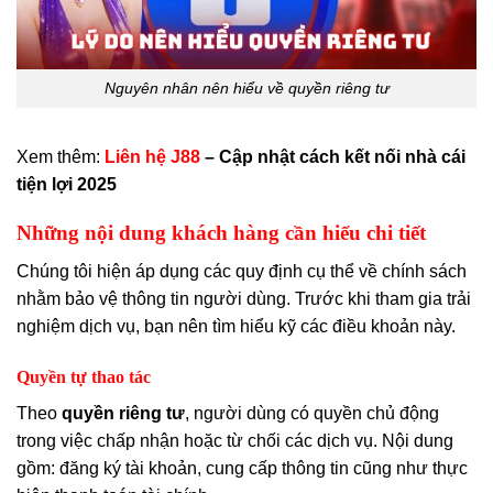
Nguyên nhân nên hiểu về quyền riêng tư
Xem thêm:
Liên hệ J88
– Cập nhật cách kết nối nhà cái
tiện lợi 2025
Những nội dung khách hàng cần hiểu chi tiết
Chúng tôi hiện áp dụng các quy định cụ thể về chính sách
nhằm bảo vệ thông tin người dùng. Trước khi tham gia trải
nghiệm dịch vụ, bạn nên tìm hiểu kỹ các điều khoản này.
Quyền tự thao tác
Theo
quyền riêng tư
, người dùng có quyền chủ động
trong việc chấp nhận hoặc từ chối các dịch vụ. Nội dung
gồm: đăng ký tài khoản, cung cấp thông tin cũng như thực