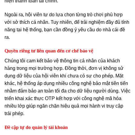
hiện thanh toán tài chính.
Ngoài ra, hội viên tự do lựa chọn từng trò chơi phù hợp
với sở thích cá nhân. Tuy nhiên, để trải nghiệm đầy đủ tính
năng tại hệ thống, bạn cần đồng ý yêu cầu do nhà cái đề
ra.
Quyền riêng tư liên quan đến cơ chế bảo vệ
Chúng tôi cam kết bảo vệ thông tin cá nhân của khách
hàng trong mọi trường hợp. Đồng thời, đơn vị không sử
dụng dữ liệu của hội viên khi chưa có sự cho phép. Mặt
khác, hệ thống áp dụng nhiều công nghệ bảo mật tiên tiến
nhằm đảm bảo an toàn tối đa cho dữ liệu người dùng. Việc
triển khai xác thực OTP kết hợp với công nghệ mã hóa
nhiều lớp giúp ngăn chặn hiệu quả mọi hành vi truy cập
trái phép.
Đề cập tự do quản lý tài khoản